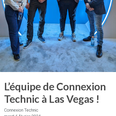
L’équipe de Connexion
Technic à Las Vegas !
Connexion Technic