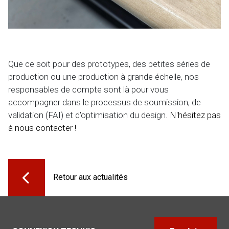
Que ce soit pour des prototypes, des petites séries de
production ou une production à grande échelle, nos
responsables de compte sont là pour vous
accompagner dans le processus de soumission, de
validation (FAI) et d'optimisation du design.
N'hésitez pas
à nous contacter !
Retour aux actualités