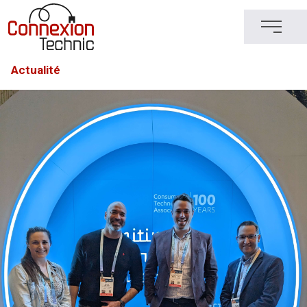
Actualité