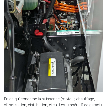
En ce qui concerne la puissance (moteur, chauffage,
climatisation, distribution, etc.), il est impératif de garantir