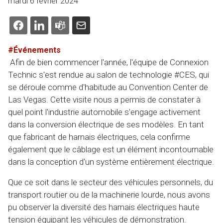
mardi 6 février 2024
#Événements
Afin de bien commencer l'année, l'équipe de Connexion
Technic s'est rendue au salon de technologie #CES, qui
se déroule comme d'habitude au Convention Center de
Las Vegas. Cette visite nous a permis de constater à
quel point l'industrie automobile s'engage activement
dans la conversion électrique de ses modèles. En tant
que fabricant de harnais électriques, cela confirme
également que le câblage est un élément incontournable
dans la conception d'un système entièrement électrique.
Que ce soit dans le secteur des véhicules personnels, du
transport routier ou de la machinerie lourde, nous avons
pu observer la diversité des harnais électriques haute
tension équipant les véhicules de démonstration.