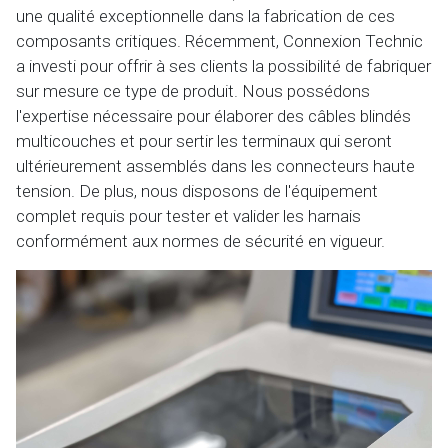
une qualité exceptionnelle dans la fabrication de ces
composants critiques. Récemment, Connexion Technic
a investi pour offrir à ses clients la possibilité de fabriquer
sur mesure ce type de produit. Nous possédons
l'expertise nécessaire pour élaborer des câbles blindés
multicouches et pour sertir les terminaux qui seront
ultérieurement assemblés dans les connecteurs haute
tension. De plus, nous disposons de l'équipement
complet requis pour tester et valider les harnais
conformément aux normes de sécurité en vigueur.